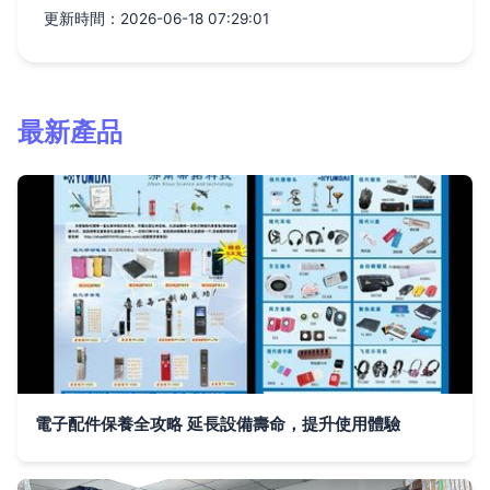
更新時間：2026-06-18 07:29:01
最新產品
電子配件保養全攻略 延長設備壽命，提升使用體驗